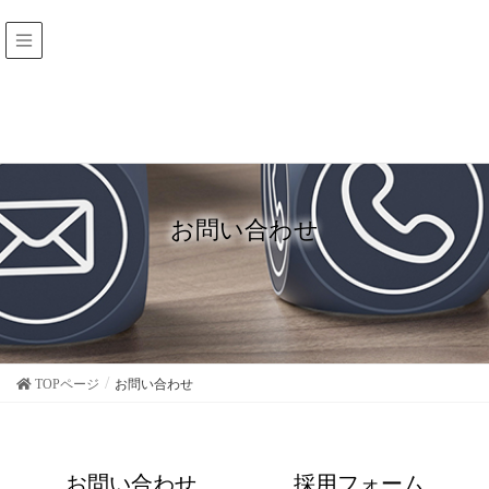
お問い合わせ
TOPページ
お問い合わせ
お問い合わせ
採用フォーム