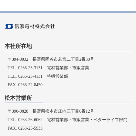
本社所在地
〒394-0032 長野県岡谷市若宮二丁目2番38号
TEL. 0266-23-3131 電材営業部・市販営業
TEL. 0266-23-4131 特機営業部
FAX. 0266-22-8450
松本営業所
〒390-0828 長野県松本市庄内三丁目6番12号
TEL. 0263-26-6062 電材営業部・市販営業・ベターライフ部門
FAX. 0263-25-5933